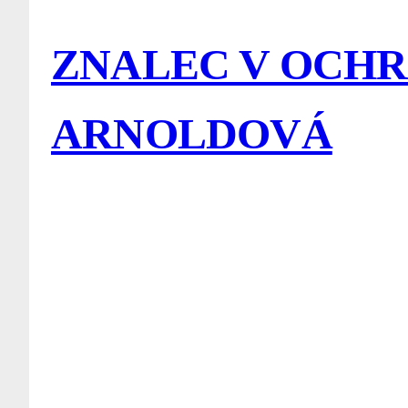
ZNALEC V OCHR
ARNOLDOVÁ