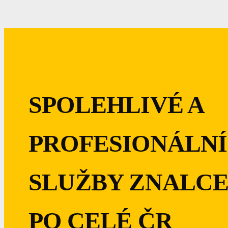
SPOLEHLIVÉ A
PROFESIONÁLNÍ
SLUŽBY ZNALCE
PO CELÉ ČR