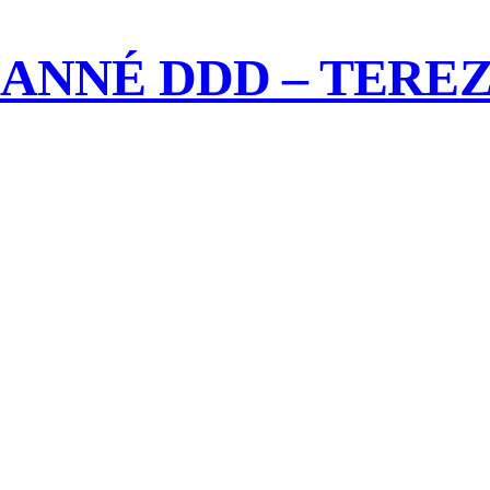
ANNÉ DDD – TEREZ