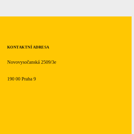
KONTAKTNÍ ADRESA
Novovysočanská 2509/3e
190 00 Praha 9