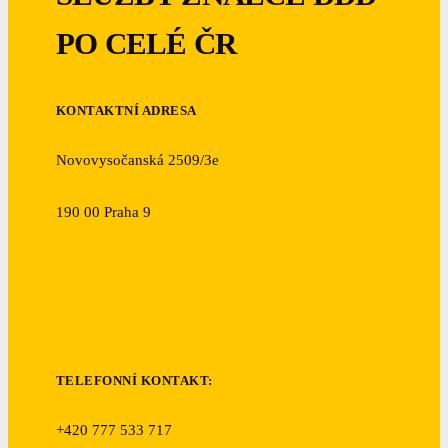
PO CELÉ ČR
KONTAKTNÍ ADRESA
Novovysočanská 2509/3e
190 00 Praha 9
TELEFONNÍ KONTAKT:
+420 777 533 717